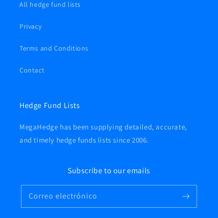
All hedge fund lists
Privacy
Terms and Conditions
Contact
Hedge Fund Lists
MegaHedge has been supplying detailed, accurate,
and timely hedge funds lists since 2006.
Subscribe to our emails
Correo electrónico