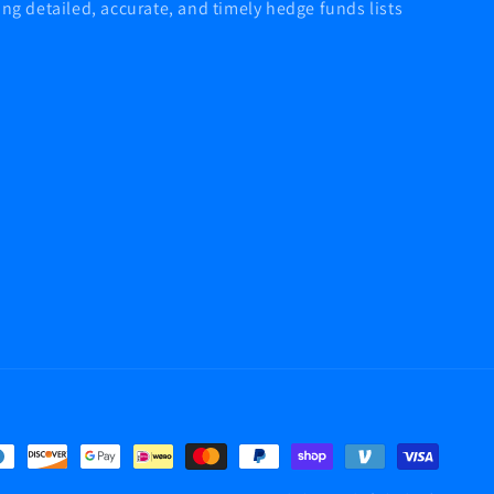
 detailed, accurate, and timely hedge funds lists